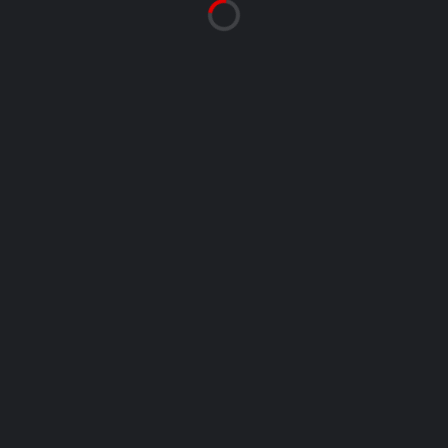
IFL
T.
T.
J.
TEMPORADA
CLUB
GOLES
ASISTENCIA
AMARILLAS
ROJAS
JUGAD
Total
-
TOTAL
T.
T.
J.
WI
TEMPORADA
GOLES
ASISTENCIA
AMARILLAS
ROJAS
JUGADOS
RA
Total
0
0
0
0
0
0
SLN LIGAPRO
Cobertura Total